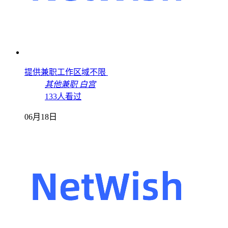
提供兼职工作区域不限
其他兼职
白宫
133人看过
06月18日