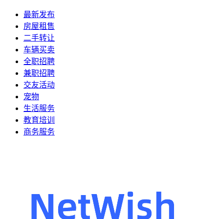
最新发布
房屋租售
二手转让
车辆买卖
全职招聘
兼职招聘
交友活动
宠物
生活服务
教育培训
商务服务